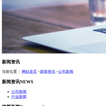
新闻资讯
当前位置：
网站首页
>
新闻资讯
>
公司新闻
新闻资讯
NEWS
公司新闻
行业新闻