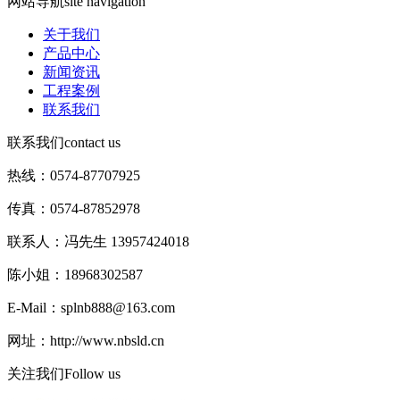
网站导航
site navigation
关于我们
产品中心
新闻资讯
工程案例
联系我们
联系我们
contact us
热线：0574-87707925
传真：0574-87852978
联系人：冯先生 13957424018
陈小姐：18968302587
E-Mail：splnb888@163.com
网址：http://www.nbsld.cn
关注我们
Follow us