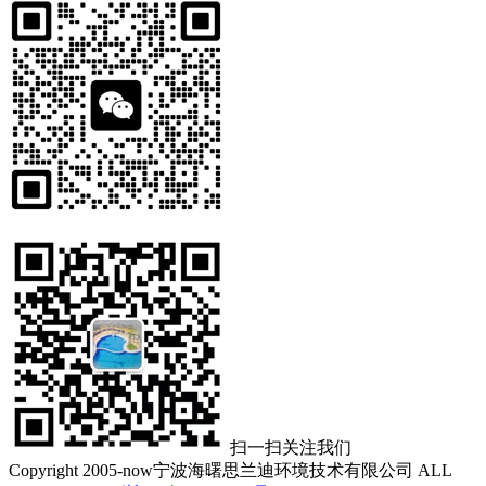
扫一扫关注我们
Copyright 2005-now宁波海曙思兰迪环境技术有限公司 ALL