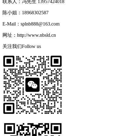
联系人：冯先生 13957424018
陈小姐：18968302587
E-Mail：splnb888@163.com
网址：http://www.nbsld.cn
关注我们
Follow us