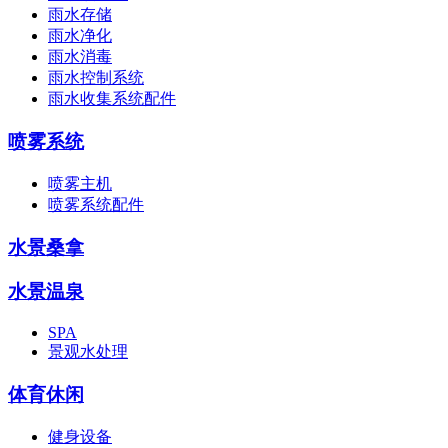
雨水存储
雨水净化
雨水消毒
雨水控制系统
雨水收集系统配件
喷雾系统
喷雾主机
喷雾系统配件
水景桑拿
水景温泉
SPA
景观水处理
体育休闲
健身设备