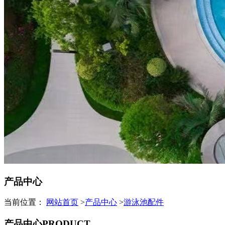
产品中心
当前位置：
网站首页
>
产品中心
>
游泳池配件
产品中心
PRODUCT