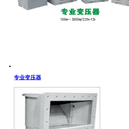
专业变压器