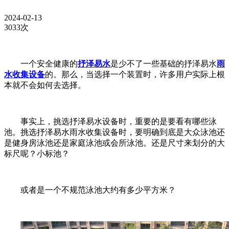
2024-02-13
3033次
一个安全健康的
抒泽易水
是少不了一些基础的抒泽易水
雨
水收集设备
的。那么，当选择一个装置时，许多用户实际上根
本就不会如何去选择。
事实上，挑选抒泽易水设备时，重要的是要看有哪些泳
池。挑选抒泽易水雨水收集设备时，要明确到底是大众泳池还
是健身房泳池还是家庭泳池或会所泳池。还是尺寸来划分的大
标尺呢？小标池？
或者是一个不规范泳池大约有多少平方米？