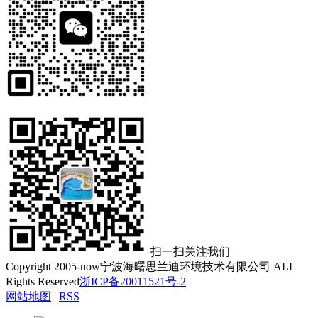
扫一扫关注我们
Copyright 2005-now宁波海曙思兰迪环境技术有限公司 ALL
Rights Reserved
浙ICP备20011521号-2
网站地图
|
RSS