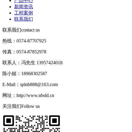
产品中心
新闻资讯
工程案例
联系我们
联系我们
contact us
热线：0574-87707925
传真：0574-87852978
联系人：冯先生 13957424018
陈小姐：18968302587
E-Mail：splnb888@163.com
网址：http://www.nbsld.cn
关注我们
Follow us