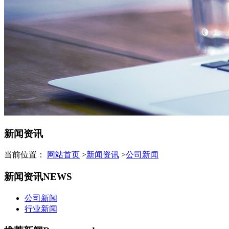
新闻资讯
当前位置：
网站首页
>
新闻资讯
>
公司新闻
新闻资讯
NEWS
公司新闻
行业新闻