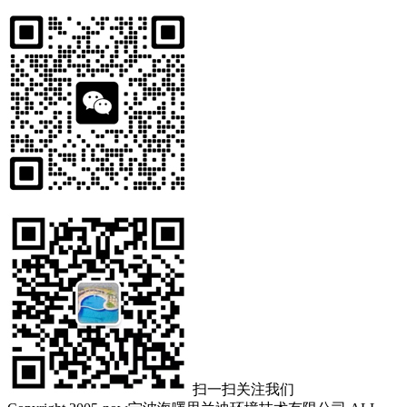
扫一扫关注我们