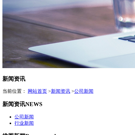
新闻资讯
当前位置：
网站首页
>
新闻资讯
>
公司新闻
新闻资讯
NEWS
公司新闻
行业新闻