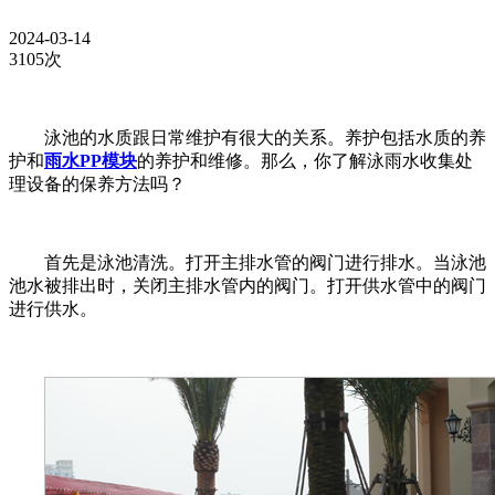
2024-03-14
3105次
泳池的水质跟日常维护有很大的关系。养护包括水质的养
护和
雨水PP模块
的养护和维修。那么，你了解泳雨水收集处
理设备的保养方法吗？
首先是泳池清洗。打开主排水管的阀门进行排水。当泳池
池水被排出时，关闭主排水管内的阀门。打开供水管中的阀门
进行供水。