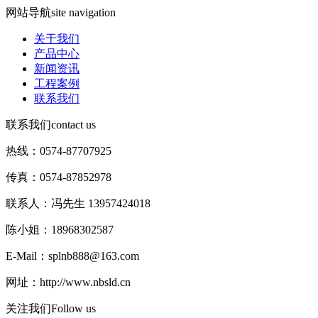
网站导航
site navigation
关于我们
产品中心
新闻资讯
工程案例
联系我们
联系我们
contact us
热线：0574-87707925
传真：0574-87852978
联系人：冯先生 13957424018
陈小姐：18968302587
E-Mail：splnb888@163.com
网址：http://www.nbsld.cn
关注我们
Follow us