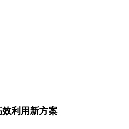
高效利用新方案