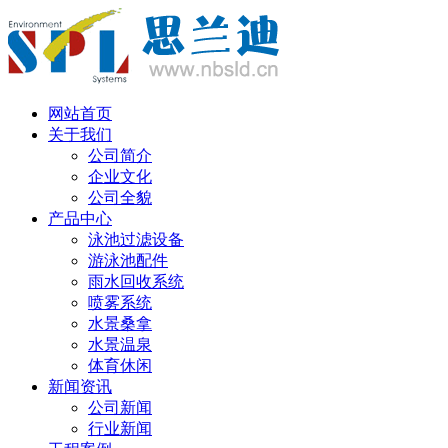
网站首页
关于我们
公司简介
企业文化
公司全貌
产品中心
泳池过滤设备
游泳池配件
雨水回收系统
喷雾系统
水景桑拿
水景温泉
体育休闲
新闻资讯
公司新闻
行业新闻