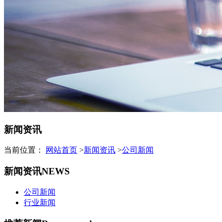
新闻资讯
当前位置：
网站首页
>
新闻资讯
>
公司新闻
新闻资讯
NEWS
公司新闻
行业新闻