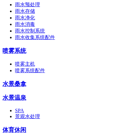
雨水预处理
雨水存储
雨水净化
雨水消毒
雨水控制系统
雨水收集系统配件
喷雾系统
喷雾主机
喷雾系统配件
水景桑拿
水景温泉
SPA
景观水处理
体育休闲