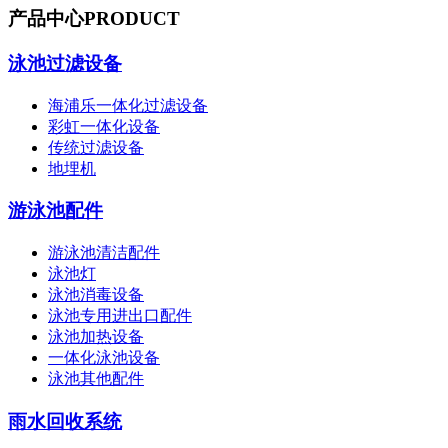
产品中心
PRODUCT
泳池过滤设备
海浦乐一体化过滤设备
彩虹一体化设备
传统过滤设备
地埋机
游泳池配件
游泳池清洁配件
泳池灯
泳池消毒设备
泳池专用进出口配件
泳池加热设备
一体化泳池设备
泳池其他配件
雨水回收系统