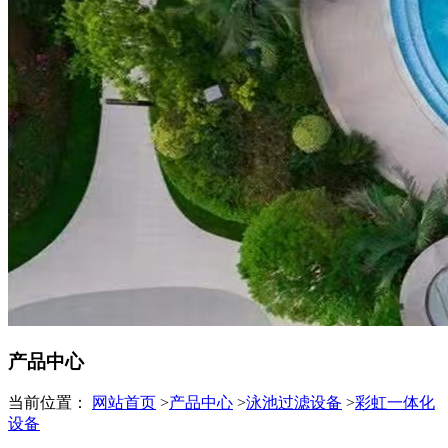
产品中心
当前位置：
网站首页
>
产品中心
>
泳池过滤设备
>
彩虹一体化
设备