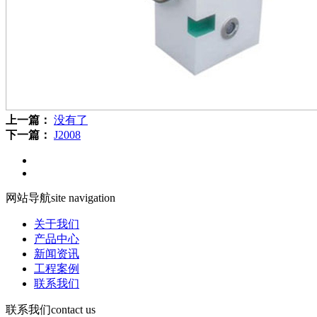
上一篇：
没有了
下一篇：
J2008
网站导航
site navigation
关于我们
产品中心
新闻资讯
工程案例
联系我们
联系我们
contact us