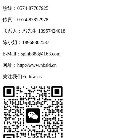
热线：0574-87707925
传真：0574-87852978
联系人：冯先生 13957424018
陈小姐：18968302587
E-Mail：splnb888@163.com
网址：http://www.nbsld.cn
关注我们
Follow us