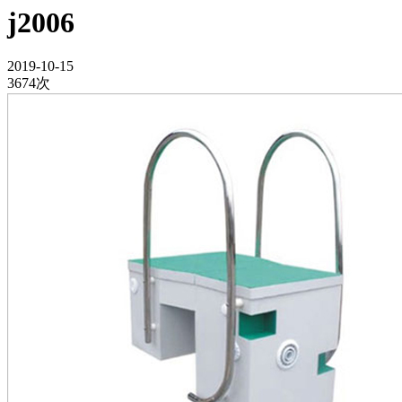
j2006
2019-10-15
3674次