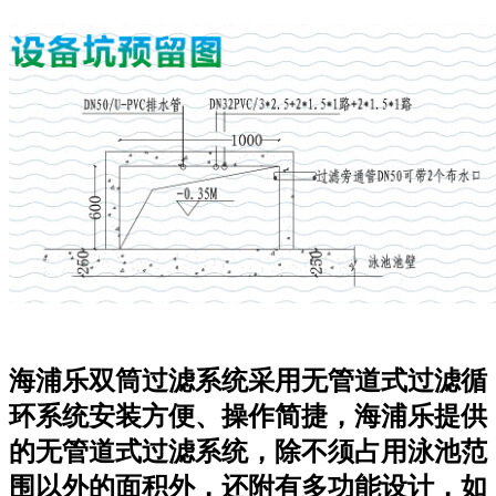
海浦乐双筒过滤系统采用无管道式过滤循
环系统安装方便、操作简捷，海浦乐提供
的无管道式过滤系统，除不须占用泳池范
围以外的面积外，还附有多功能设计，如