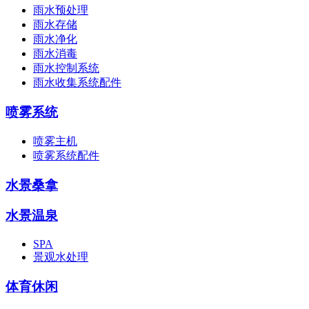
雨水预处理
雨水存储
雨水净化
雨水消毒
雨水控制系统
雨水收集系统配件
喷雾系统
喷雾主机
喷雾系统配件
水景桑拿
水景温泉
SPA
景观水处理
体育休闲