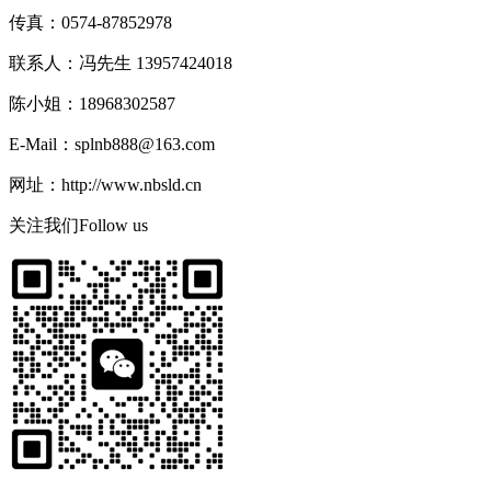
传真：0574-87852978
联系人：冯先生 13957424018
陈小姐：18968302587
E-Mail：splnb888@163.com
网址：http://www.nbsld.cn
关注我们
Follow us