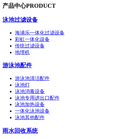
产品中心
PRODUCT
泳池过滤设备
海浦乐一体化过滤设备
彩虹一体化设备
传统过滤设备
地埋机
游泳池配件
游泳池清洁配件
泳池灯
泳池消毒设备
泳池专用进出口配件
泳池加热设备
一体化泳池设备
泳池其他配件
雨水回收系统