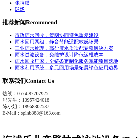
张拉膜
球场
推荐新闻
Recommend
市政雨水回收，管网协同避免重复建设
雨水回用泵组，静音节能适配敏感场景
工业雨水处理，高盐度水质适配专项解决方案
雨水过滤设备，免维护设计降低运维成本
雨水回收厂家，全链条定制化服务赋能项目落地
雨水利用系统，多元回用场景拓展绿色应用边界
联系我们
Contact Us
热线：0574-87707925
冯先生
：
13957424018
陈小姐：18968302587
E-Mail：splnb888@163.com