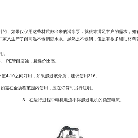
料的，如果仅仅用这些材质做出来的潜水泵，就很难满足客户的需求，如
家又生产了耐高温不锈钢潜水泵。虽然是不锈钢，但是有很多辅助材料就
用。
。 PE管耐腐蚀，且性价比高。
围在PH值4-10之间好用，如果超过该介质，建议使用316。
，如需在全扬程范围内使用，应在订货时另行注明。
3．在运行过程中电机电流不得超过电机的额定电流。