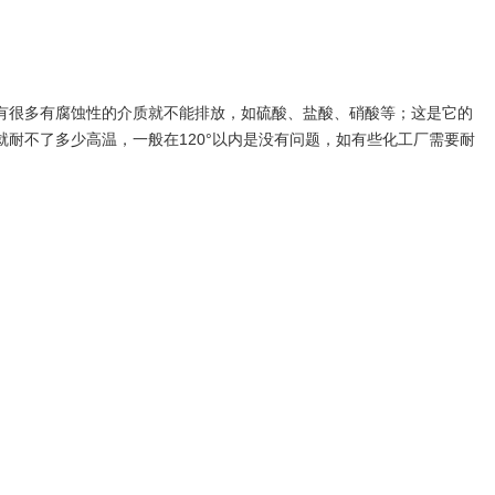
有很多有腐蚀性的介质就不能排放，如硫酸、盐酸、硝酸等；这是它的
耐不了多少高温，一般在120°以内是没有问题，如有些化工厂需要耐