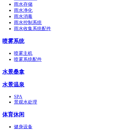
雨水存储
雨水净化
雨水消毒
雨水控制系统
雨水收集系统配件
喷雾系统
喷雾主机
喷雾系统配件
水景桑拿
水景温泉
SPA
景观水处理
体育休闲
健身设备