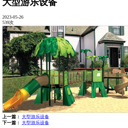
大型游乐设备
2023-05-26
539次
上一篇：
大型游乐设备
下一篇：
大型游乐设备