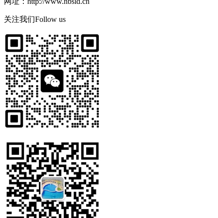
网址：http://www.nbsld.cn
关注我们
Follow us