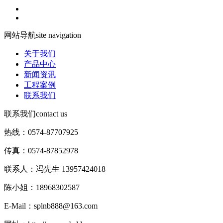
网站导航
site navigation
关于我们
产品中心
新闻资讯
工程案例
联系我们
联系我们
contact us
热线：0574-87707925
传真：0574-87852978
联系人：冯先生 13957424018
陈小姐：18968302587
E-Mail：splnb888@163.com